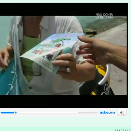
12 / 05 / 11